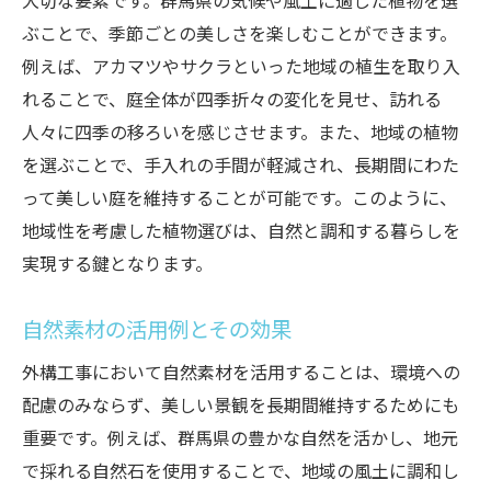
大切な要素です。群馬県の気候や風土に適した植物を選
ぶことで、季節ごとの美しさを楽しむことができます。
例えば、アカマツやサクラといった地域の植生を取り入
れることで、庭全体が四季折々の変化を見せ、訪れる
人々に四季の移ろいを感じさせます。また、地域の植物
を選ぶことで、手入れの手間が軽減され、長期間にわた
って美しい庭を維持することが可能です。このように、
地域性を考慮した植物選びは、自然と調和する暮らしを
実現する鍵となります。
自然素材の活用例とその効果
外構工事において自然素材を活用することは、環境への
配慮のみならず、美しい景観を長期間維持するためにも
重要です。例えば、群馬県の豊かな自然を活かし、地元
で採れる自然石を使用することで、地域の風土に調和し