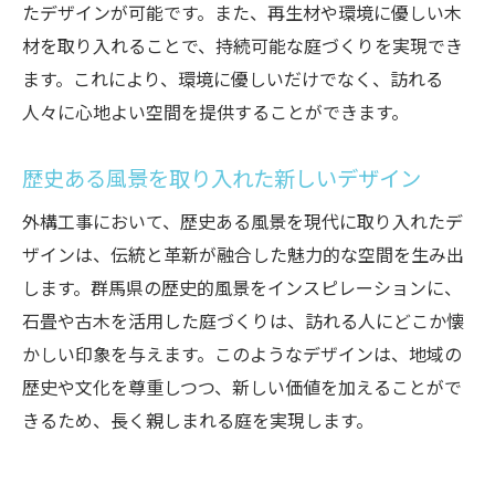
たデザインが可能です。また、再生材や環境に優しい木
材を取り入れることで、持続可能な庭づくりを実現でき
ます。これにより、環境に優しいだけでなく、訪れる
人々に心地よい空間を提供することができます。
歴史ある風景を取り入れた新しいデザイン
外構工事において、歴史ある風景を現代に取り入れたデ
ザインは、伝統と革新が融合した魅力的な空間を生み出
します。群馬県の歴史的風景をインスピレーションに、
石畳や古木を活用した庭づくりは、訪れる人にどこか懐
かしい印象を与えます。このようなデザインは、地域の
歴史や文化を尊重しつつ、新しい価値を加えることがで
きるため、長く親しまれる庭を実現します。