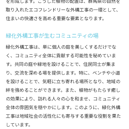
を形成します。こうした植物の配置は、群馬県の自然を
取り入れたエコフレンドリーな外構工事の一環として、
住まいの快適さを高める重要な要素となります。
緑化外構工事が生むコミュニティの場
緑化外構工事は、単に個人の庭を美しくするだけでな
く、コミュニティ全体に貢献する可能性を秘めていま
す。共同の庭や緑地を設けることで、住民同士が集ま
り、交流を深める場を提供します。特に、ベンチや小道
を設けることで、気軽に立ち寄れる場所となり、地域の
絆を強めることができます。また、植物がもたらす癒し
の効果により、訪れる人々の心を和ませ、コミュニティ
全体の雰囲気を穏やかにします。このように、緑化外構
工事は地域社会の活性化にも寄与する重要な役割を果た
しています。