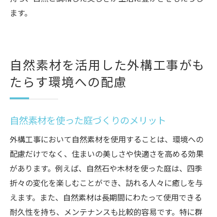
ます。
自然素材を活用した外構工事がも
たらす環境への配慮
自然素材を使った庭づくりのメリット
外構工事において自然素材を使用することは、環境への
配慮だけでなく、住まいの美しさや快適さを高める効果
があります。例えば、自然石や木材を使った庭は、四季
折々の変化を楽しむことができ、訪れる人々に癒しを与
えます。また、自然素材は長期間にわたって使用できる
耐久性を持ち、メンテナンスも比較的容易です。特に群