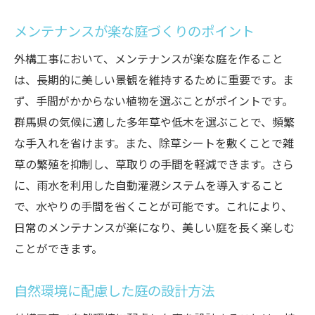
メンテナンスが楽な庭づくりのポイント
外構工事において、メンテナンスが楽な庭を作ること
は、長期的に美しい景観を維持するために重要です。ま
ず、手間がかからない植物を選ぶことがポイントです。
群馬県の気候に適した多年草や低木を選ぶことで、頻繁
な手入れを省けます。また、除草シートを敷くことで雑
草の繁殖を抑制し、草取りの手間を軽減できます。さら
に、雨水を利用した自動灌漑システムを導入すること
で、水やりの手間を省くことが可能です。これにより、
日常のメンテナンスが楽になり、美しい庭を長く楽しむ
ことができます。
自然環境に配慮した庭の設計方法