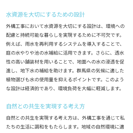
水資源を大切にするための設計
外構工事において水資源を大切にする設計は、環境への
配慮と持続可能な暮らしを実現するために不可欠です。
例えば、雨水を再利用するシステムを導入することで、
庭の水やりや池の水補給に活用できます。さらに、透水
性の高い舗装材を用いることで、地面への水の浸透を促
進し、地下水の補給を助けます。群馬県の気候に適した
植物選びも水の使用量を抑えるポイントです。このよう
な設計は経済的であり、環境負荷を大幅に軽減します。
自然との共生を実現する考え方
自然との共生を実現する考え方は、外構工事を通じて私
たちの生活に調和をもたらします。地域の自然環境に適