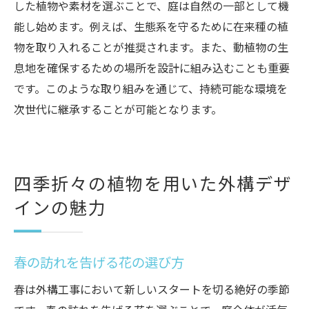
した植物や素材を選ぶことで、庭は自然の一部として機
能し始めます。例えば、生態系を守るために在来種の植
物を取り入れることが推奨されます。また、動植物の生
息地を確保するための場所を設計に組み込むことも重要
です。このような取り組みを通じて、持続可能な環境を
次世代に継承することが可能となります。
四季折々の植物を用いた外構デザ
インの魅力
春の訪れを告げる花の選び方
春は外構工事において新しいスタートを切る絶好の季節