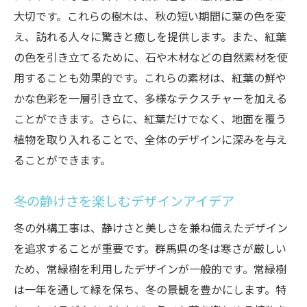
大切です。これらの樹木は、秋の短い期間に葉の色を変
え、訪れる人々に驚きと癒しを提供します。また、紅葉
の色を引き立てるために、石や木材などの自然素材を使
用することも効果的です。これらの素材は、紅葉の鮮や
かな色彩を一層引き立て、多様なテクスチャーを加える
ことができます。さらに、紅葉だけでなく、地面を覆う
植物を取り入れることで、全体のデザインに深みを与え
ることができます。
冬の静けさを楽しむデザインアイデア
冬の外構工事は、静けさと美しさを兼ね備えたデザイン
を追求することが重要です。群馬県の冬は寒さが厳しい
ため、常緑樹を利用したデザインが一般的です。常緑樹
は一年を通して緑を保ち、冬の景観を豊かにします。特