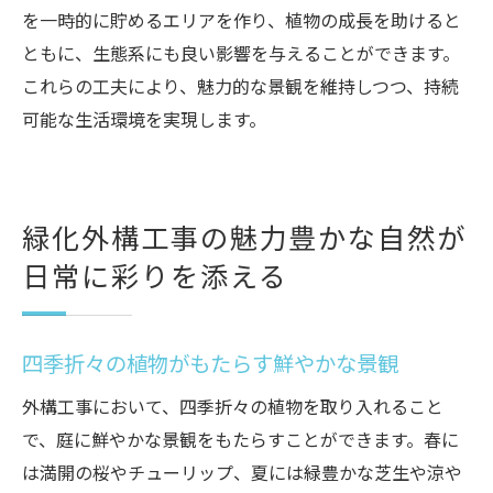
を一時的に貯めるエリアを作り、植物の成長を助けると
ともに、生態系にも良い影響を与えることができます。
これらの工夫により、魅力的な景観を維持しつつ、持続
可能な生活環境を実現します。
緑化外構工事の魅力豊かな自然が
日常に彩りを添える
四季折々の植物がもたらす鮮やかな景観
外構工事において、四季折々の植物を取り入れること
で、庭に鮮やかな景観をもたらすことができます。春に
は満開の桜やチューリップ、夏には緑豊かな芝生や涼や