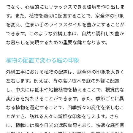
でなく、心理的にもリラックスできる環境を作り出しま
す。また、植物を適切に配置することで、家全体の印象
を変え、住まい手のライフスタイルを豊かにすることが
できます。このような外構工事は、自然と調和した豊か
な暮らしを実現するための重要な鍵となります。
植物の配置で変わる庭の印象
外構工事における植物の配置は、庭全体の印象を大きく
左右します。例えば、背の高い樹木を庭の外縁に配置
し、中央には低木や地被植物を植えることで、視覚的な
奥行きを持たせることができます。また、季節ごとに異
なる植物を選定することで、四季折々の変化を楽しむこ
とができ、訪れる人々に新鮮な印象を与えます。さら
に、植栽には風や日光の遮蔽効果もあり、快適な庭空間