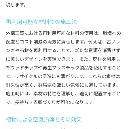
現します。
再利用可能な材料での施工法
外構工事における再利用可能な材料の使用は、環境への
配慮とコスト削減の両方に貢献します。例えば、古いレ
ンガや石材を再利用することで、新たな資源を消費せず
に美しいデザインを実現できます。また、廃材を利用し
たウッドチップや再生プラスチック製品を使用すること
で、リサイクルの促進にも繋がります。これらの素材は
耐久性が高く、群馬県の厳しい気候にも適しています。
施工時には、素材の特性を理解し、適切に配置すること
で、長持ちする庭づくりが可能になります。
植物による空気清浄とその効果