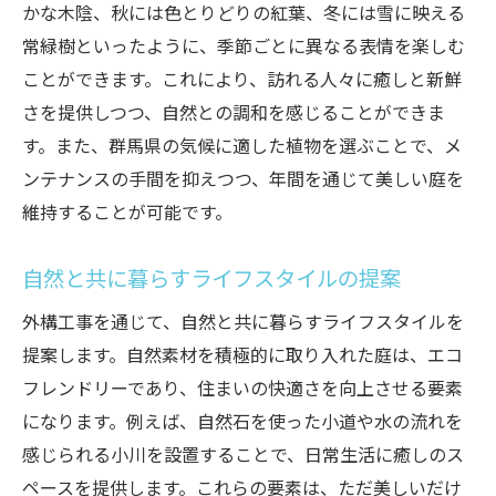
かな木陰、秋には色とりどりの紅葉、冬には雪に映える
常緑樹といったように、季節ごとに異なる表情を楽しむ
ことができます。これにより、訪れる人々に癒しと新鮮
さを提供しつつ、自然との調和を感じることができま
す。また、群馬県の気候に適した植物を選ぶことで、メ
ンテナンスの手間を抑えつつ、年間を通じて美しい庭を
維持することが可能です。
自然と共に暮らすライフスタイルの提案
外構工事を通じて、自然と共に暮らすライフスタイルを
提案します。自然素材を積極的に取り入れた庭は、エコ
フレンドリーであり、住まいの快適さを向上させる要素
になります。例えば、自然石を使った小道や水の流れを
感じられる小川を設置することで、日常生活に癒しのス
ペースを提供します。これらの要素は、ただ美しいだけ