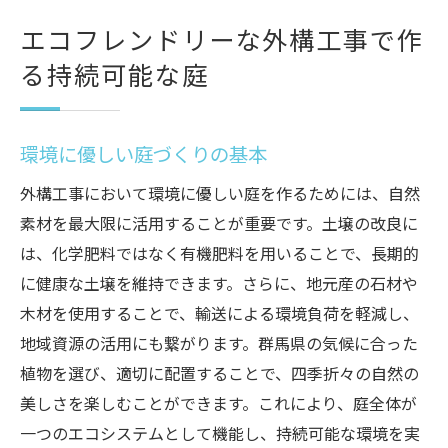
エコフレンドリーな外構工事で作
る持続可能な庭
環境に優しい庭づくりの基本
外構工事において環境に優しい庭を作るためには、自然
素材を最大限に活用することが重要です。土壌の改良に
は、化学肥料ではなく有機肥料を用いることで、長期的
に健康な土壌を維持できます。さらに、地元産の石材や
木材を使用することで、輸送による環境負荷を軽減し、
地域資源の活用にも繋がります。群馬県の気候に合った
植物を選び、適切に配置することで、四季折々の自然の
美しさを楽しむことができます。これにより、庭全体が
一つのエコシステムとして機能し、持続可能な環境を実