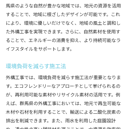
馬県のような自然が豊かな地域では、地元の資源を活用
することで、地域に根ざしたデザインが可能です。これ
により、環境に優しいだけでなく、地域の風土と調和し
た外構工事を実現できます。さらに、自然素材を使用す
ることで、エネルギーの消費を抑え、より持続可能なラ
イフスタイルをサポートします。
環境負荷を減らす施工法
外構工事では、環境負荷を減らす施工法が重要となりま
す。エコフレンドリーなアプローチとして挙げられるの
が、再利用可能な素材やリサイクル素材の活用です。例
えば、群馬県の外構工事においては、地元で再生可能な
木材や石材を利用することで、輸送による二酸化炭素の
排出を削減できます。また、雨水を利用した庭園設計