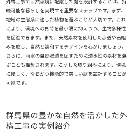
外構工事で自然環境に配慮した庭を設計することは、持
続可能な暮らしを実現する重要なステップです。まず、
地域の生態系に適した植物を選ぶことが大切です。これ
により、環境への負荷を最小限に抑えつつ、生物多様性
を促進できます。また、天然素材を使用した歩道や石組
みを施し、自然と調和するデザインを心がけましょう。
さらに、雨水の自然浸透を促すために透水性の素材を選
ぶことも推奨されます。こうした取り組みにより、環境
に優しく、なおかつ機能的で美しい庭を設計することが
可能です。
群馬県の豊かな自然を活かした外
構工事の実例紹介