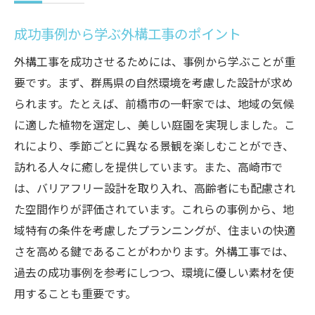
成功事例から学ぶ外構工事のポイント
外構工事を成功させるためには、事例から学ぶことが重
要です。まず、群馬県の自然環境を考慮した設計が求め
られます。たとえば、前橋市の一軒家では、地域の気候
に適した植物を選定し、美しい庭園を実現しました。こ
れにより、季節ごとに異なる景観を楽しむことができ、
訪れる人々に癒しを提供しています。また、高崎市で
は、バリアフリー設計を取り入れ、高齢者にも配慮され
た空間作りが評価されています。これらの事例から、地
域特有の条件を考慮したプランニングが、住まいの快適
さを高める鍵であることがわかります。外構工事では、
過去の成功事例を参考にしつつ、環境に優しい素材を使
用することも重要です。