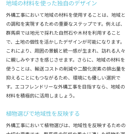
地域の材料を使った独自のデザイン
外構工事において地域の材料を使用することは、地域と
の調和を実現するための重要なステップです。例えば、
群馬県では地元で採れた自然石や木材を利用すること
で、土地の個性を活かしたデザインが可能になります。
これにより、周囲の景観と統一感が生まれ、訪れる人々
に親しみやすさを感じさせます。さらに、地域の材料を
使うことは、輸送コストの削減や二酸化炭素の排出量を
抑えることにもつながるため、環境にも優しい選択で
す。エコフレンドリーな外構工事を目指すなら、地域の
材料を積極的に活用しましょう。
植物選びで地域性を反映する
外構工事において植物選びは、地域性を反映するための