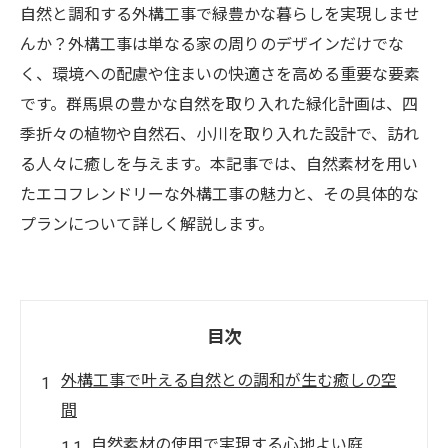
自然と調和する外構工事で緑豊かな暮らしを実現しませ
んか？外構工事は単なる家の周りのデザインだけでな
く、環境への配慮や住まいの快適さを高める重要な要素
です。群馬県の豊かな自然を取り入れた緑化計画は、四
季折々の植物や自然石、小川を取り入れた設計で、訪れ
る人々に癒しを与えます。本記事では、自然素材を用い
たエコフレンドリーな外構工事の魅力と、その具体的な
プランについて詳しく解説します。
目次
外構工事で叶える自然との調和が生む癒しの空
間
自然素材の使用で実現する心地よい庭