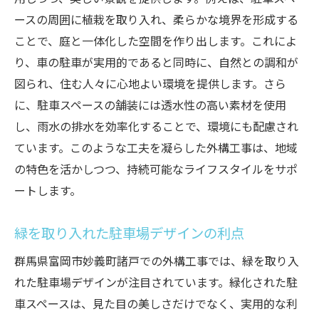
ースの周囲に植栽を取り入れ、柔らかな境界を形成する
ことで、庭と一体化した空間を作り出します。これによ
り、車の駐車が実用的であると同時に、自然との調和が
図られ、住む人々に心地よい環境を提供します。さら
に、駐車スペースの舗装には透水性の高い素材を使用
し、雨水の排水を効率化することで、環境にも配慮され
ています。このような工夫を凝らした外構工事は、地域
の特色を活かしつつ、持続可能なライフスタイルをサポ
ートします。
緑を取り入れた駐車場デザインの利点
群馬県富岡市妙義町諸戸での外構工事では、緑を取り入
れた駐車場デザインが注目されています。緑化された駐
車スペースは、見た目の美しさだけでなく、実用的な利