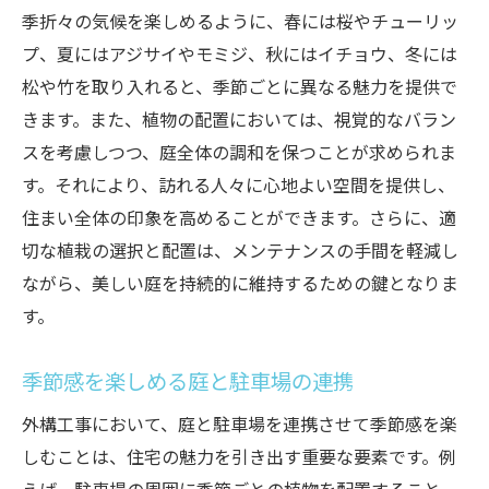
季折々の気候を楽しめるように、春には桜やチューリッ
プ、夏にはアジサイやモミジ、秋にはイチョウ、冬には
松や竹を取り入れると、季節ごとに異なる魅力を提供で
きます。また、植物の配置においては、視覚的なバラン
スを考慮しつつ、庭全体の調和を保つことが求められま
す。それにより、訪れる人々に心地よい空間を提供し、
住まい全体の印象を高めることができます。さらに、適
切な植栽の選択と配置は、メンテナンスの手間を軽減し
ながら、美しい庭を持続的に維持するための鍵となりま
す。
季節感を楽しめる庭と駐車場の連携
外構工事において、庭と駐車場を連携させて季節感を楽
しむことは、住宅の魅力を引き出す重要な要素です。例