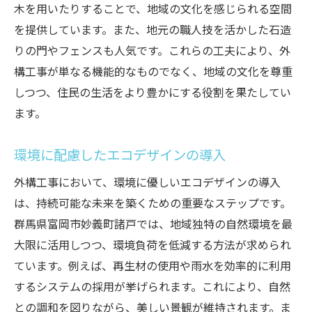
木を用いたりすることで、地域の文化を感じられる空間
を提供しています。また、地元の職人技を活かした石造
りの門やフェンスも人気です。これらの工夫により、外
構工事が単なる機能的なものでなく、地域の文化を尊重
しつつ、住民の生活をより豊かにする役割を果たしてい
ます。
環境に配慮したエコデザインの導入
外構工事において、環境に優しいエコデザインの導入
は、持続可能な未来を築くための重要なステップです。
群馬県富岡市妙義町諸戸では、地域独特の自然環境を最
大限に活用しつつ、環境負荷を低減する方法が求められ
ています。例えば、再生材の使用や雨水を効率的に利用
するシステムの採用が挙げられます。これにより、自然
との調和を図りながら、美しい景観が維持されます。ま