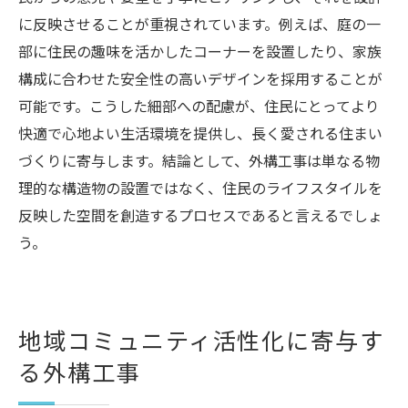
に反映させることが重視されています。例えば、庭の一
部に住民の趣味を活かしたコーナーを設置したり、家族
構成に合わせた安全性の高いデザインを採用することが
可能です。こうした細部への配慮が、住民にとってより
快適で心地よい生活環境を提供し、長く愛される住まい
づくりに寄与します。結論として、外構工事は単なる物
理的な構造物の設置ではなく、住民のライフスタイルを
反映した空間を創造するプロセスであると言えるでしょ
う。
地域コミュニティ活性化に寄与す
る外構工事