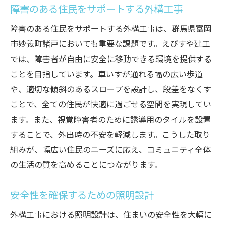
障害のある住民をサポートする外構工事
障害のある住民をサポートする外構工事は、群馬県富岡
市妙義町諸戸においても重要な課題です。えびすや建工
では、障害者が自由に安全に移動できる環境を提供する
ことを目指しています。車いすが通れる幅の広い歩道
や、適切な傾斜のあるスロープを設計し、段差をなくす
ことで、全ての住民が快適に過ごせる空間を実現してい
ます。また、視覚障害者のために誘導用のタイルを設置
することで、外出時の不安を軽減します。こうした取り
組みが、幅広い住民のニーズに応え、コミュニティ全体
の生活の質を高めることにつながります。
安全性を確保するための照明設計
外構工事における照明設計は、住まいの安全性を大幅に