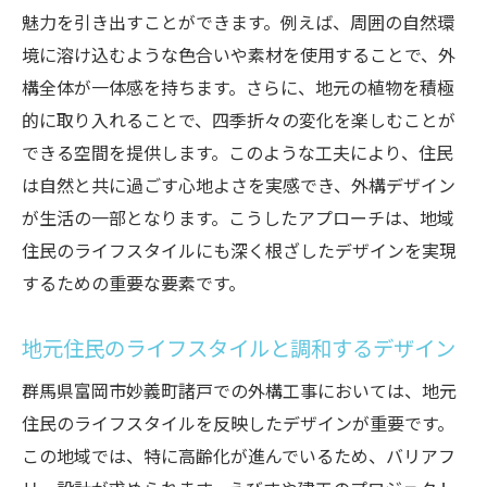
魅力を引き出すことができます。例えば、周囲の自然環
境に溶け込むような色合いや素材を使用することで、外
構全体が一体感を持ちます。さらに、地元の植物を積極
的に取り入れることで、四季折々の変化を楽しむことが
できる空間を提供します。このような工夫により、住民
は自然と共に過ごす心地よさを実感でき、外構デザイン
が生活の一部となります。こうしたアプローチは、地域
住民のライフスタイルにも深く根ざしたデザインを実現
するための重要な要素です。
地元住民のライフスタイルと調和するデザイン
群馬県富岡市妙義町諸戸での外構工事においては、地元
住民のライフスタイルを反映したデザインが重要です。
この地域では、特に高齢化が進んでいるため、バリアフ