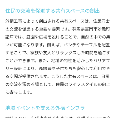
住民の交流を促進する共有スペースの創出
外構工事によって創出される共有スペースは、住民同士
の交流を促進する重要な要素です。群馬県富岡市妙義町
諸戸では、庭園や広場を設けることで、自然の中での集
いが可能になります。例えば、ベンチやテーブルを配置
することで、家族や友人とリラックスした時間を過ごす
ことができます。また、地域の特性を活かしたバリアフ
リー設計により、高齢者や子供たちも安心して利用でき
る空間が提供されます。こうした共有スペースは、日常
の交流を深める場として、住民のライフスタイルの向上
に寄与します。
地域イベントを支える外構インフラ