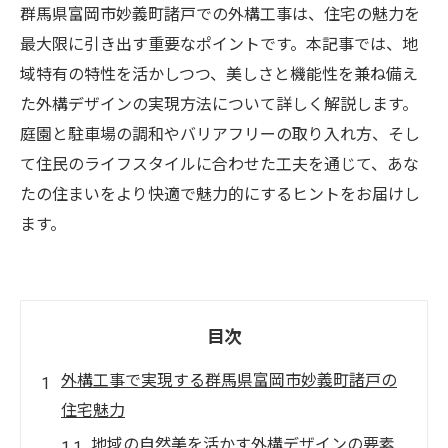
群馬県富岡市妙義町諸戸での外構工事は、住宅の魅力を
最大限に引き出す重要なポイントです。本記事では、地
域特有の特性を活かしつつ、美しさと機能性を兼ね備え
た外構デザインの実現方法について詳しく解説します。
庭園と駐車場の調和やバリアフリーの取り入れ方、そし
て住民のライフスタイルに合わせた工夫を通じて、あな
たの住まいをより快適で魅力的にするヒントをお届けし
ます。
目次
外構工事で実現する群馬県富岡市妙義町諸戸の
住宅魅力
地域の自然美を活かす外構デザインの要素