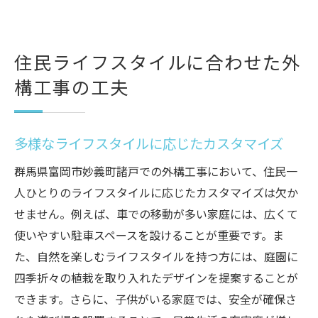
住民ライフスタイルに合わせた外
構工事の工夫
多様なライフスタイルに応じたカスタマイズ
群馬県富岡市妙義町諸戸での外構工事において、住民一
人ひとりのライフスタイルに応じたカスタマイズは欠か
せません。例えば、車での移動が多い家庭には、広くて
使いやすい駐車スペースを設けることが重要です。ま
た、自然を楽しむライフスタイルを持つ方には、庭園に
四季折々の植栽を取り入れたデザインを提案することが
できます。さらに、子供がいる家庭では、安全が確保さ