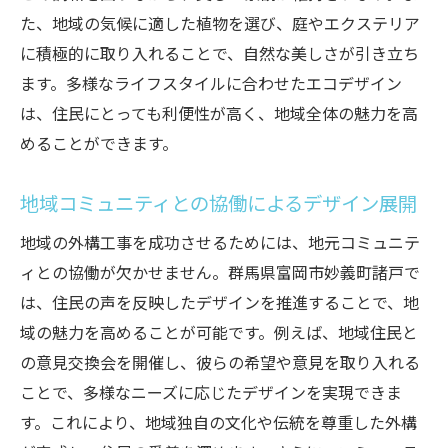
た、地域の気候に適した植物を選び、庭やエクステリア
に積極的に取り入れることで、自然な美しさが引き立ち
ます。多様なライフスタイルに合わせたエコデザイン
は、住民にとっても利便性が高く、地域全体の魅力を高
めることができます。
地域コミュニティとの協働によるデザイン展開
地域の外構工事を成功させるためには、地元コミュニテ
ィとの協働が欠かせません。群馬県富岡市妙義町諸戸で
は、住民の声を反映したデザインを推進することで、地
域の魅力を高めることが可能です。例えば、地域住民と
の意見交換会を開催し、彼らの希望や意見を取り入れる
ことで、多様なニーズに応じたデザインを実現できま
す。これにより、地域独自の文化や伝統を尊重した外構