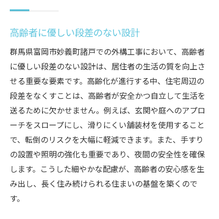
高齢者に優しい段差のない設計
群馬県富岡市妙義町諸戸での外構工事において、高齢者
に優しい段差のない設計は、居住者の生活の質を向上さ
せる重要な要素です。高齢化が進行する中、住宅周辺の
段差をなくすことは、高齢者が安全かつ自立して生活を
送るために欠かせません。例えば、玄関や庭へのアプロ
ーチをスロープにし、滑りにくい舗装材を使用すること
で、転倒のリスクを大幅に軽減できます。また、手すり
の設置や照明の強化も重要であり、夜間の安全性を確保
します。こうした細やかな配慮が、高齢者の安心感を生
み出し、長く住み続けられる住まいの基盤を築くので
す。