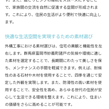
す。また、庭とリビングの接続をスムーズにすること
で、家族間の交流を自然に促進する空間が形成されま
す。これにより、住民の生活がより便利で快適に向上し
ます。
快適な生活空間を実現するための素材選び
外構工事における素材選びは、住宅の美観と機能性を左
右します。群馬県富岡市妙義町諸戸の気候や環境に適し
た素材を選定することで、長期間にわたって美しさを保
ち、メンテナンスの手間を軽減できます。例えば、耐候
性のある石材や木材を使用することで、四季を通じて安
定した外観を実現します。また、防滑性の高い素材を使
用することで、安全性を高め、あらゆる世代の住民が安
心して生活できる環境を整えます。これにより、住まい
の価値をさらに高めることが可能です。