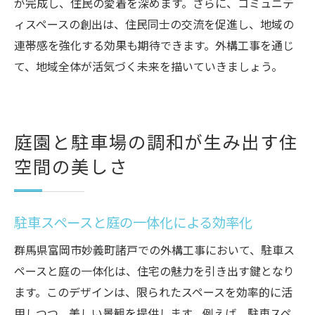
が完成し、住民の愛着を深めます。さらに、コミュニテ
ィスペースの創出は、住民同士の交流を促進し、地域の
連帯感を強化する効果も期待できます。外構工事を通じ
て、地域全体が活気づく未来を描いていきましょう。
庭園と駐車場の調和が生み出す住
空間の美しさ
駐車スペースと庭の一体化による効率化
群馬県富岡市妙義町諸戸での外構工事において、駐車ス
ペースと庭の一体化は、住宅の魅力を引き出す鍵となり
ます。このデザインは、限られたスペースを効率的に活
用しつつ、美しい景観を提供します。例えば、駐車スペ