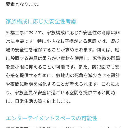
要素となります。
家族構成に応じた安全性考慮
外構工事において、家族構成に応じた安全性の考慮は非
常に重要です。特に小さなお子様がいる家庭では、遊び
場の安全性を確保することが求められます。例えば、庭
に設置する遊具は柔らかい素材を使用し、転倒時の衝撃
を最小限に抑えることが可能です。また、防犯面でも安
心感を提供するために、敷地内の死角を減少させる設計
や夜間に照明を強化することが考えられます。これによ
り、家族全員が安全に過ごせる空間を提供すると同時
に、日常生活の質も向上します。
エンターテイメントスペースの可能性