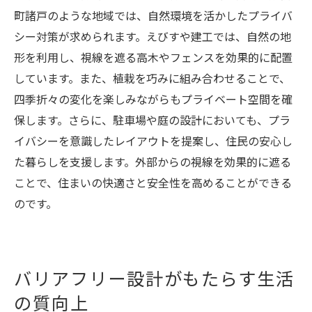
町諸戸のような地域では、自然環境を活かしたプライバ
シー対策が求められます。えびすや建工では、自然の地
形を利用し、視線を遮る高木やフェンスを効果的に配置
しています。また、植栽を巧みに組み合わせることで、
四季折々の変化を楽しみながらもプライベート空間を確
保します。さらに、駐車場や庭の設計においても、プラ
イバシーを意識したレイアウトを提案し、住民の安心し
た暮らしを支援します。外部からの視線を効果的に遮る
ことで、住まいの快適さと安全性を高めることができる
のです。
バリアフリー設計がもたらす生活
の質向上