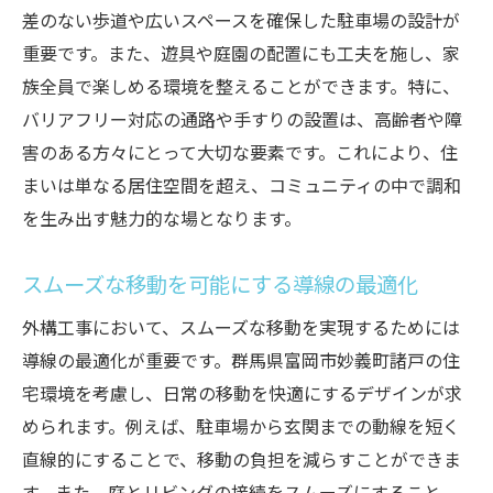
差のない歩道や広いスペースを確保した駐車場の設計が
重要です。また、遊具や庭園の配置にも工夫を施し、家
族全員で楽しめる環境を整えることができます。特に、
バリアフリー対応の通路や手すりの設置は、高齢者や障
害のある方々にとって大切な要素です。これにより、住
まいは単なる居住空間を超え、コミュニティの中で調和
を生み出す魅力的な場となります。
スムーズな移動を可能にする導線の最適化
外構工事において、スムーズな移動を実現するためには
導線の最適化が重要です。群馬県富岡市妙義町諸戸の住
宅環境を考慮し、日常の移動を快適にするデザインが求
められます。例えば、駐車場から玄関までの動線を短く
直線的にすることで、移動の負担を減らすことができま