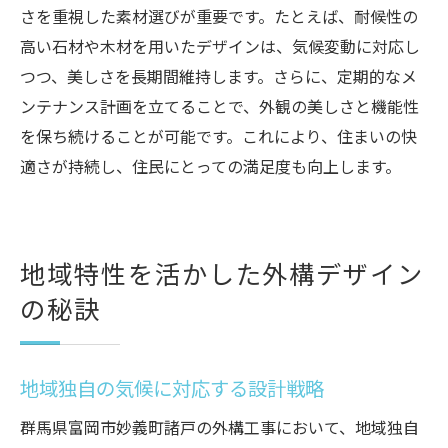
さを重視した素材選びが重要です。たとえば、耐候性の
高い石材や木材を用いたデザインは、気候変動に対応し
つつ、美しさを長期間維持します。さらに、定期的なメ
ンテナンス計画を立てることで、外観の美しさと機能性
を保ち続けることが可能です。これにより、住まいの快
適さが持続し、住民にとっての満足度も向上します。
地域特性を活かした外構デザイン
の秘訣
地域独自の気候に対応する設計戦略
群馬県富岡市妙義町諸戸の外構工事において、地域独自