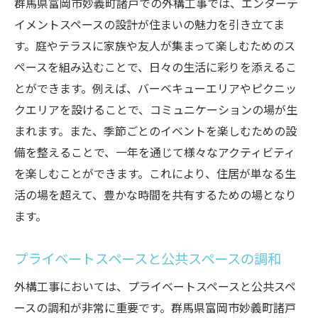
群馬県富岡市妙義町諸戸での外構工事では、エンターテ
イメントスペースの設計が住まいの魅力を引き立てま
す。庭やテラスに家族や友人が集まって楽しむためのス
ペースを組み込むことで、日々の生活に彩りを添えるこ
とができます。例えば、バーベキューエリアやピクニッ
クエリアを設けることで、コミュニケーションの場が生
まれます。また、季節ごとのイベントを楽しむための設
備を整えることで、一年を通じて様々なアクティビティ
を楽しむことができます。これにより、住居が単なる生
活の場を超えて、豊かな時間を共有するための場となり
ます。
プライベートスペースと公共スペースの調和
外構工事においては、プライベートスペースと公共スペ
ースの調和が非常に重要です。群馬県富岡市妙義町諸戸