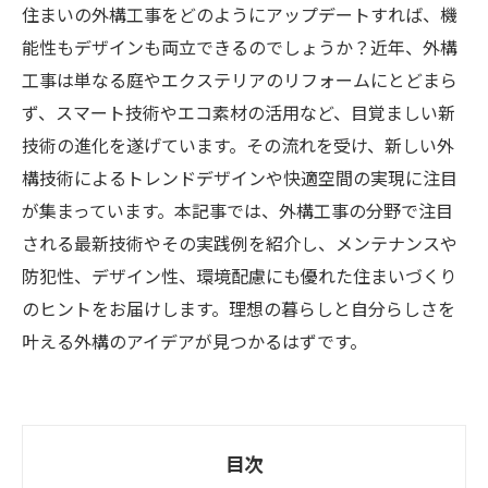
住まいの外構工事をどのようにアップデートすれば、機
能性もデザインも両立できるのでしょうか？近年、外構
工事は単なる庭やエクステリアのリフォームにとどまら
ず、スマート技術やエコ素材の活用など、目覚ましい新
技術の進化を遂げています。その流れを受け、新しい外
構技術によるトレンドデザインや快適空間の実現に注目
が集まっています。本記事では、外構工事の分野で注目
される最新技術やその実践例を紹介し、メンテナンスや
防犯性、デザイン性、環境配慮にも優れた住まいづくり
のヒントをお届けします。理想の暮らしと自分らしさを
叶える外構のアイデアが見つかるはずです。
目次