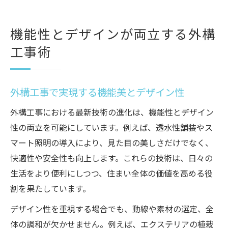
機能性とデザインが両立する外構
工事術
外構工事で実現する機能美とデザイン性
外構工事における最新技術の進化は、機能性とデザイン
性の両立を可能にしています。例えば、透水性舗装やス
マート照明の導入により、見た目の美しさだけでなく、
快適性や安全性も向上します。これらの技術は、日々の
生活をより便利にしつつ、住まい全体の価値を高める役
割を果たしています。
デザイン性を重視する場合でも、動線や素材の選定、全
体の調和が欠かせません。例えば、エクステリアの植栽