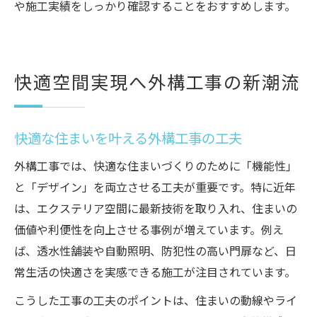
や施工実績をしっかり確認することをおすすめします。
快適空間実現へ外構工事の新潮流
快適な住まいを叶える外構工事の工夫
外構工事では、快適な住まいづくりのために「機能性」
と「デザイン」を両立させる工夫が重要です。特に近年
は、エクステリア空間に最新技術を取り入れ、住まいの
価値や利便性を向上させる事例が増えています。例え
ば、透水性舗装や自動照明、防犯性の高い門扉など、日
常生活の快適さを実感できる施工が注目されています。
こうした工事の工夫のポイントは、住まいの動線やライ