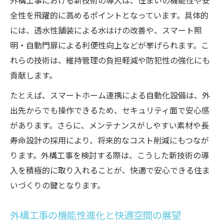
外構工事における新技術の導入は、住まいの機能性や安
全性を飛躍的に高めるポイントとなっています。具体的
には、透水性舗装による水はけの改善や、スマート照
明・自動門扉による利便性向上などが挙げられます。こ
れらの技術は、維持管理の負担軽減や防犯性の強化にも
貢献します。
たとえば、スマートホーム連携による自動化設備は、外
出先からでも操作できるため、セキュリティ面で安心感
があります。さらに、メンテナンスがしやすい素材や長
寿命設計の採用により、将来的なコスト削減にもつなが
ります。外構工事を検討する際は、こうした新技術の導
入を積極的に取り入れることが、快適で安心できる住ま
いづくりの鍵となります。
外構工事の機能性進化と快適空間の展望