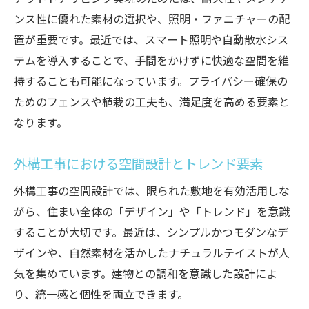
ンス性に優れた素材の選択や、照明・ファニチャーの配
置が重要です。最近では、スマート照明や自動散水シス
テムを導入することで、手間をかけずに快適な空間を維
持することも可能になっています。プライバシー確保の
ためのフェンスや植栽の工夫も、満足度を高める要素と
なります。
外構工事における空間設計とトレンド要素
外構工事の空間設計では、限られた敷地を有効活用しな
がら、住まい全体の「デザイン」や「トレンド」を意識
することが大切です。最近は、シンプルかつモダンなデ
ザインや、自然素材を活かしたナチュラルテイストが人
気を集めています。建物との調和を意識した設計によ
り、統一感と個性を両立できます。