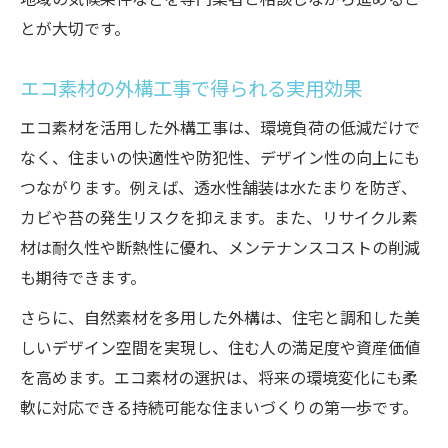
とが大切です。
エコ素材の外構工事で得られる実用効果
エコ素材を活用した外構工事は、環境負荷の低減だけで
なく、住まいの快適性や防犯性、デザイン性の向上にも
つながります。例えば、透水性舗装は水たまりを防ぎ、
カビや苔の発生リスクを抑えます。また、リサイクル素
材は耐久性や断熱性に優れ、メンテナンスコストの削減
も期待できます。
さらに、自然素材を多用した外構は、住宅と調和した美
しいデザイン空間を実現し、住む人の満足度や資産価値
を高めます。エコ素材の選択は、将来の環境変化にも柔
軟に対応できる持続可能な住まいづくりの第一歩です。