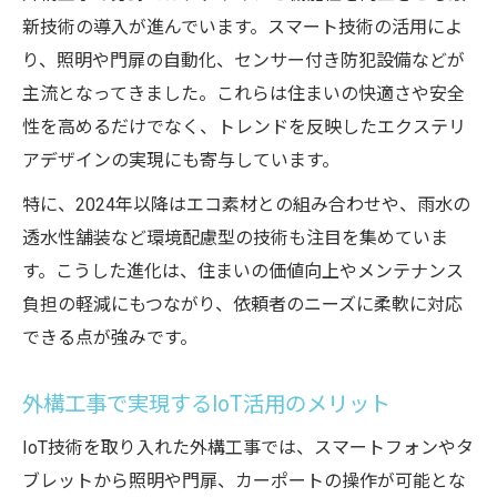
新技術の導入が進んでいます。スマート技術の活用によ
り、照明や門扉の自動化、センサー付き防犯設備などが
主流となってきました。これらは住まいの快適さや安全
性を高めるだけでなく、トレンドを反映したエクステリ
アデザインの実現にも寄与しています。
特に、2024年以降はエコ素材との組み合わせや、雨水の
透水性舗装など環境配慮型の技術も注目を集めていま
す。こうした進化は、住まいの価値向上やメンテナンス
負担の軽減にもつながり、依頼者のニーズに柔軟に対応
できる点が強みです。
外構工事で実現するIoT活用のメリット
IoT技術を取り入れた外構工事では、スマートフォンやタ
ブレットから照明や門扉、カーポートの操作が可能とな