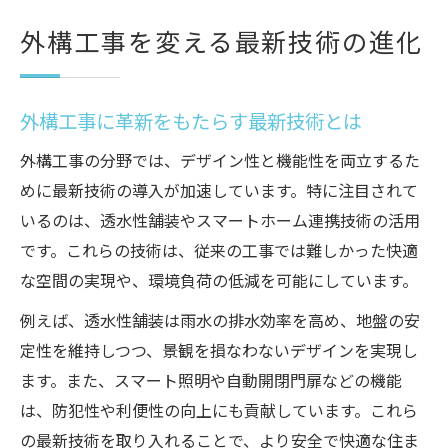
外構工事を変える最新技術の進化
外構工事に革新をもたらす最新技術とは
外構工事の分野では、デザイン性と機能性を両立するた
めに最新技術の導入が加速しています。特に注目されて
いるのは、透水性舗装やスマートホーム連携技術の活用
です。これらの技術は、従来の工事では難しかった快適
な空間の実現や、環境負荷の低減を可能にしています。
例えば、透水性舗装は雨水の排水効率を高め、地盤の安
定性を維持しつつ、景観を損なわないデザインを実現し
ます。また、スマート照明や自動開閉門扉などの機能
は、防犯性や利便性の向上にも貢献しています。これら
の最新技術を取り入れることで、より安全で快適な住ま