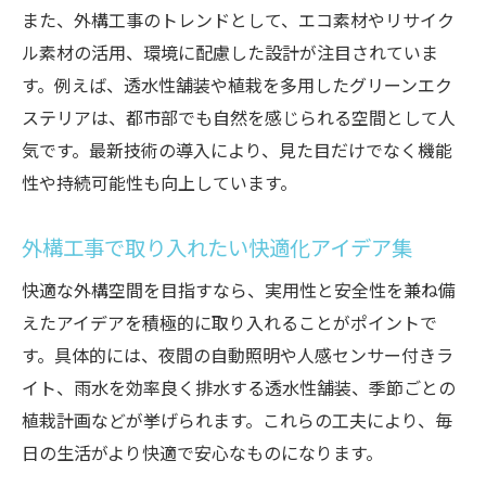
また、外構工事のトレンドとして、エコ素材やリサイク
ル素材の活用、環境に配慮した設計が注目されていま
す。例えば、透水性舗装や植栽を多用したグリーンエク
ステリアは、都市部でも自然を感じられる空間として人
気です。最新技術の導入により、見た目だけでなく機能
性や持続可能性も向上しています。
外構工事で取り入れたい快適化アイデア集
快適な外構空間を目指すなら、実用性と安全性を兼ね備
えたアイデアを積極的に取り入れることがポイントで
す。具体的には、夜間の自動照明や人感センサー付きラ
イト、雨水を効率良く排水する透水性舗装、季節ごとの
植栽計画などが挙げられます。これらの工夫により、毎
日の生活がより快適で安心なものになります。