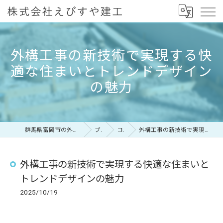
外構工事の新技術で実現する快
適な住まいとトレンドデザイン
の魅力
群馬県富岡市の外構工事なら株式会社えびすや建工
ブログ
コラム
外構工事の新技術で実現する快適な住まいとトレンドデザインの魅力
外構工事の新技術で実現する快適な住まいと
トレンドデザインの魅力
2025/10/19