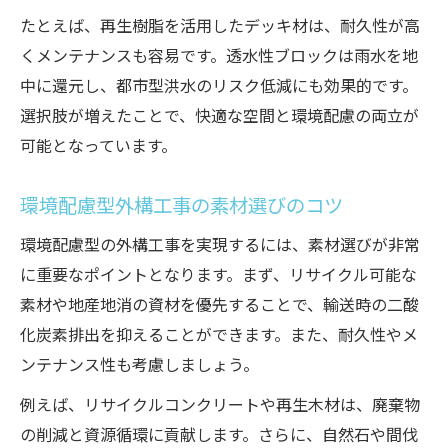
たとえば、再生樹脂を活用したデッキ材は、耐久性が高
くメンテナンスも容易です。透水性ブロックは雨水を地
中に還元し、都市型洪水のリスク低減にも効果的です。
選択肢が増えたことで、快適な空間と環境配慮の両立が
可能となっています。
環境配慮型外構工事の素材選びのコツ
環境配慮型の外構工事を実現するには、素材選びが非常
に重要なポイントとなります。まず、リサイクル可能な
素材や地産地消の資材を優先することで、輸送時の二酸
化炭素排出を抑えることができます。また、耐久性やメ
ンテナンス性も考慮しましょう。
例えば、リサイクルコンクリートや再生木材は、廃棄物
の削減と資源循環に貢献します。さらに、自然石や間伐