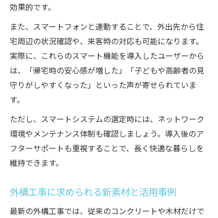
効果的です。
また、スマートフォンと連動することで、外出先から住
宅周辺の状況確認や、来客時の対応も可能になります。
実際に、これらのスマート機能を導入したユーザーから
は、「帰宅時の安心感が増した」「子どもや高齢者の見
守りがしやすくなった」といった声が寄せられていま
す。
ただし、スマートシステムの選定時には、ネットワーク
環境やメンテナンス体制も確認しましょう。導入後のア
フターサポートも重視することで、長く快適な暮らしを
維持できます。
外構工事に求められる新素材と活用事例
最新の外構工事では、従来のコンクリートや木材だけで