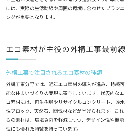
には、実際の生活動線や周囲の環境に合わせたプランニ
ングが重要となります。
エコ素材が主役の外構工事最前線
外構工事で注目されるエコ素材の種類
外構工事分野では、近年エコ素材の導入が進み、持続可
能な住まいづくりの実現に寄与しています。代表的なエ
コ素材には、再生樹脂やリサイクルコンクリート、透水
性ブロック、天然石、間伐材などが挙げられます。これ
らの素材は、環境負荷を軽減しつつ、デザイン性や機能
性にも優れた特徴を持っています。