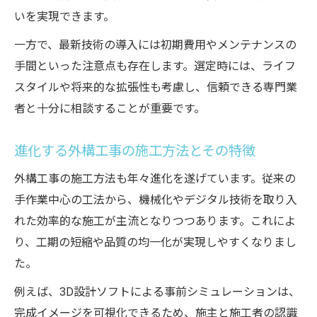
いを実現できます。
一方で、最新技術の導入には初期費用やメンテナンスの
手間といった注意点も存在します。選定時には、ライフ
スタイルや将来的な拡張性も考慮し、信頼できる専門業
者と十分に相談することが重要です。
進化する外構工事の施工方法とその特徴
外構工事の施工方法も年々進化を遂げています。従来の
手作業中心の工法から、機械化やデジタル技術を取り入
れた効率的な施工が主流となりつつあります。これによ
り、工期の短縮や品質の均一化が実現しやすくなりまし
た。
例えば、3D設計ソフトによる事前シミュレーションは、
完成イメージを可視化できるため、施主と施工者の認識