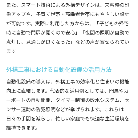
また、スマート技術による外構デザインは、来客時の印
象アップや、子育て世帯・高齢者世帯にもやさしい設計
が可能です。実際に利用した方からは、「子どもの帰宅
時に自動で門扉が開くので安心」「夜間の照明が自動で
点灯し、見通しが良くなった」などの声が寄せられてい
ます。
外構工事における自動化設備の活用方法
自動化設備の導入は、外構工事の効率化と住まいの機能
向上に直結します。代表的な活用例としては、門扉やカ
ーポートの自動開閉、タイマー制御の散水システム、セ
ンサー連動の防犯照明などが挙げられます。これらは
日々の手間を減らし、忙しい家庭でも快適な生活環境を
維持できます。