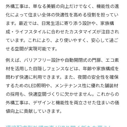
外構工事は、単なる美観の向上だけでなく、機能性の進
化によって住まい全体の快適性を高める役割を担ってい
ます。最近では、日常生活に寄り添う設計や、家族構
成・ライフスタイルに合わせたカスタマイズが注目され
ています。これにより、より使いやすく、安心して過ご
せる空間が実現可能です。
例えば、バリアフリー設計や自動開閉式の門扉、エコ素
材を活用した目隠しフェンスなどは、年齢や家族構成を
問わず快適に利用できます。また、夜間の安全性を確保
するためのLED照明や、メンテナンス性に優れた舗装材
の採用も、快適空間づくりに欠かせません。これからの
外構工事は、デザインと機能性を両立させた住まいの価
値向上に貢献していきます。