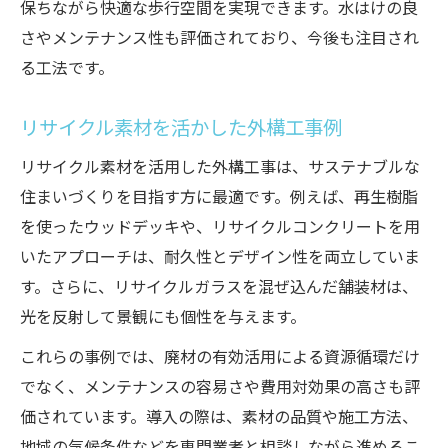
保ちながら快適な歩行空間を実現できます。水はけの良
さやメンテナンス性も評価されており、今後も注目され
る工法です。
リサイクル素材を活かした外構工事例
リサイクル素材を活用した外構工事は、サステナブルな
住まいづくりを目指す方に最適です。例えば、再生樹脂
を使ったウッドデッキや、リサイクルコンクリートを用
いたアプローチは、耐久性とデザイン性を両立していま
す。さらに、リサイクルガラスを混ぜ込んだ舗装材は、
光を反射して景観にも個性を与えます。
これらの事例では、廃材の有効活用による資源循環だけ
でなく、メンテナンスの容易さや費用対効果の高さも評
価されています。導入の際は、素材の品質や施工方法、
地域の気候条件などを専門業者と相談しながら進めるこ