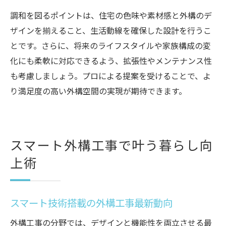
調和を図るポイントは、住宅の色味や素材感と外構のデ
ザインを揃えること、生活動線を確保した設計を行うこ
とです。さらに、将来のライフスタイルや家族構成の変
化にも柔軟に対応できるよう、拡張性やメンテナンス性
も考慮しましょう。プロによる提案を受けることで、よ
り満足度の高い外構空間の実現が期待できます。
スマート外構工事で叶う暮らし向
上術
スマート技術搭載の外構工事最新動向
外構工事の分野では、デザインと機能性を両立させる最