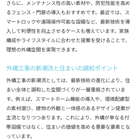
さらに、メンテナンス性の高い素材や、防犯性能を高め
るフェンス・門扉の導入もおすすめです。最近では、ス
マートロックや遠隔操作可能な設備など、最新技術を導
入して利便性を向上させるケースも増えています。家族
構成やライフスタイルに合わせた提案を受けることで、
理想の外構空間を実現できます。
外構工事の新潮流と住まいの調和ポイント
外構工事の新潮流としては、最新技術の進化により、住
まい全体と調和した空間づくりが一層重視されていま
す。例えば、スマートホーム機能の導入や、環境配慮型
の素材選び、建物の外観と一体感のあるデザイン提案が
主流となりつつあります。これにより、外構が単なる付
帯設備ではなく、住まいの価値を高める重要な要素とな
っています。