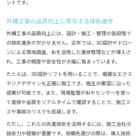
ントです。
外構工事の品質向上に寄与する技術進歩
外構工事の品質向上には、設計・施工・管理の各段階で
の技術進歩が欠かせません。近年では、3D設計やドロー
ンによる現地調査、AIを活用した進捗管理などが導入さ
れ、工事の精度や安全性が大幅に高まっています。
たとえば、3D設計ソフトを用いることで、複雑なエクス
テリアデザインも正確に施工でき、施主の要望に沿った
提案が可能です。また、現場監督がAIやセンサーを使っ
て進捗や品質をリアルタイムで確認することで、施工ミ
スや事故のリスクも低減します。
ただし、これらの先進技術を活用するには、施工会社の
技術力や経験が重要です。依頼先選びの際は、導入技術