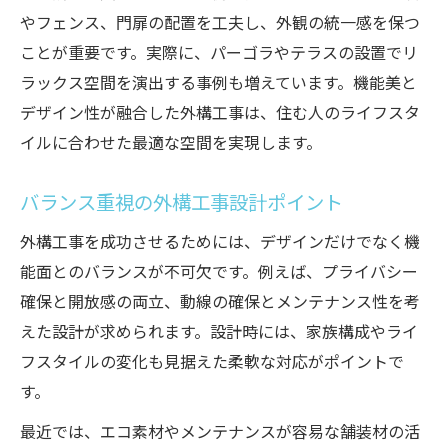
やフェンス、門扉の配置を工夫し、外観の統一感を保つ
ことが重要です。実際に、パーゴラやテラスの設置でリ
ラックス空間を演出する事例も増えています。機能美と
デザイン性が融合した外構工事は、住む人のライフスタ
イルに合わせた最適な空間を実現します。
バランス重視の外構工事設計ポイント
外構工事を成功させるためには、デザインだけでなく機
能面とのバランスが不可欠です。例えば、プライバシー
確保と開放感の両立、動線の確保とメンテナンス性を考
えた設計が求められます。設計時には、家族構成やライ
フスタイルの変化も見据えた柔軟な対応がポイントで
す。
最近では、エコ素材やメンテナンスが容易な舗装材の活