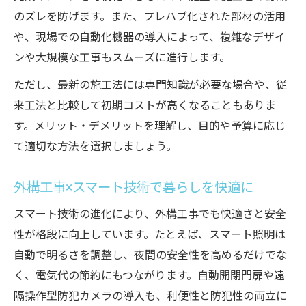
のズレを防げます。また、プレハブ化された部材の活用
や、現場での自動化機器の導入によって、複雑なデザイ
ンや大規模な工事もスムーズに進行します。
ただし、最新の施工法には専門知識が必要な場合や、従
来工法と比較して初期コストが高くなることもありま
す。メリット・デメリットを理解し、目的や予算に応じ
て適切な方法を選択しましょう。
外構工事×スマート技術で暮らしを快適に
スマート技術の進化により、外構工事でも快適さと安全
性が格段に向上しています。たとえば、スマート照明は
自動で明るさを調整し、夜間の安全性を高めるだけでな
く、電気代の節約にもつながります。自動開閉門扉や遠
隔操作型防犯カメラの導入も、利便性と防犯性の両立に