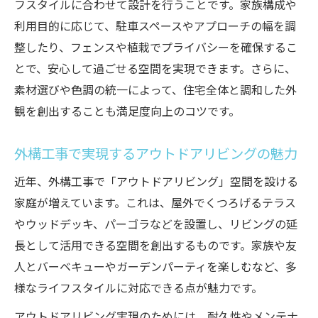
フスタイルに合わせて設計を行うことです。家族構成や
利用目的に応じて、駐車スペースやアプローチの幅を調
整したり、フェンスや植栽でプライバシーを確保するこ
とで、安心して過ごせる空間を実現できます。さらに、
素材選びや色調の統一によって、住宅全体と調和した外
観を創出することも満足度向上のコツです。
外構工事で実現するアウトドアリビングの魅力
近年、外構工事で「アウトドアリビング」空間を設ける
家庭が増えています。これは、屋外でくつろげるテラス
やウッドデッキ、パーゴラなどを設置し、リビングの延
長として活用できる空間を創出するものです。家族や友
人とバーベキューやガーデンパーティを楽しむなど、多
様なライフスタイルに対応できる点が魅力です。
アウトドアリビング実現のためには、耐久性やメンテナ