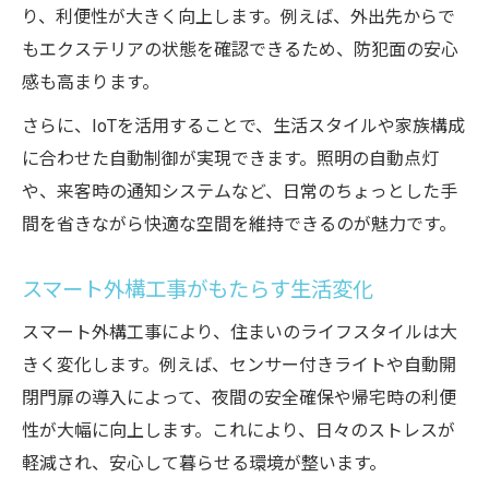
り、利便性が大きく向上します。例えば、外出先からで
もエクステリアの状態を確認できるため、防犯面の安心
感も高まります。
さらに、IoTを活用することで、生活スタイルや家族構成
に合わせた自動制御が実現できます。照明の自動点灯
や、来客時の通知システムなど、日常のちょっとした手
間を省きながら快適な空間を維持できるのが魅力です。
スマート外構工事がもたらす生活変化
スマート外構工事により、住まいのライフスタイルは大
きく変化します。例えば、センサー付きライトや自動開
閉門扉の導入によって、夜間の安全確保や帰宅時の利便
性が大幅に向上します。これにより、日々のストレスが
軽減され、安心して暮らせる環境が整います。